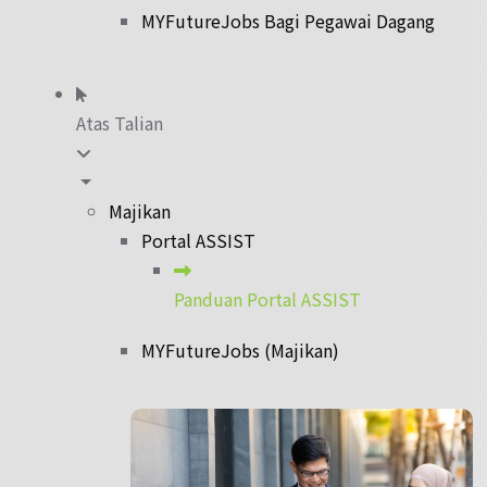
MYFutureJobs Bagi Pegawai Dagang
Atas Talian
Majikan
Portal ASSIST
Panduan Portal ASSIST
MYFutureJobs (Majikan)