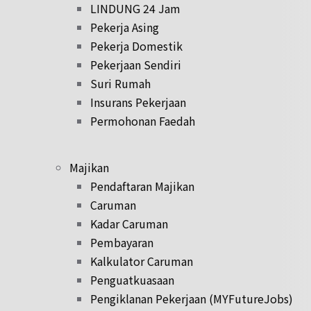
LINDUNG 24 Jam
Pekerja Asing
Pekerja Domestik
Pekerjaan Sendiri
Suri Rumah
Insurans Pekerjaan
Permohonan Faedah
Majikan
Pendaftaran Majikan
Caruman
Kadar Caruman
Pembayaran
Kalkulator Caruman
Penguatkuasaan
Pengiklanan Pekerjaan (MYFutureJobs)