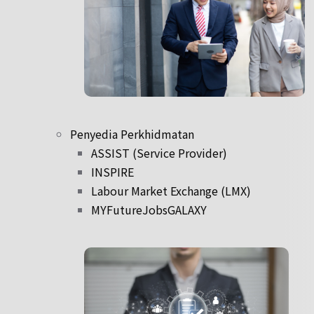
Penyedia Perkhidmatan
ASSIST (Service Provider)
INSPIRE
Labour Market Exchange (LMX)
MYFutureJobsGALAXY