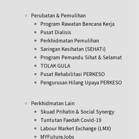
Perubatan & Pemulihan
Program Rawatan Bencana Kerja
Pusat Dialisis
Perkhidmatan Pemulihan
Saringan Kesihatan (SEHATi)
Program Pemandu Sihat & Selamat
TOLAK GULA
Pusat Rehabilitasi PERKESO
Pengurusan Hilang Upaya PERKESO
Perkhidmatan Lain
Skuad Prihatin & Social Synergy
Tuntutan Faedah Covid-19
Labour Market Exchange (LMX)
MYFutureJobs