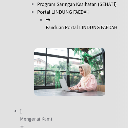
Program Saringan Kesihatan (SEHATi)
Portal LINDUNG FAEDAH
Panduan Portal LINDUNG FAEDAH
Mengenai Kami