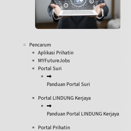
Pencarum
Aplikasi Prihatin
MYFutureJobs
Portal Suri
Panduan Portal Suri
Portal LINDUNG Kerjaya
Panduan Portal LINDUNG Kerjaya
Portal Prihatin