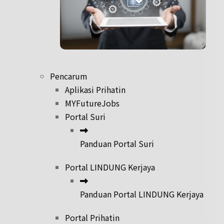
Pencarum
Aplikasi Prihatin
MYFutureJobs
Portal Suri
Panduan Portal Suri
Portal LINDUNG Kerjaya
Panduan Portal LINDUNG Kerjaya
Portal Prihatin