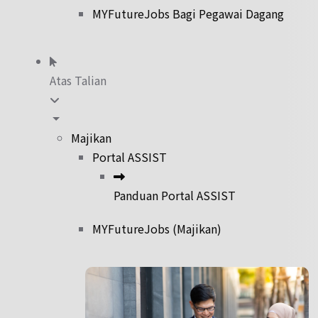
MYFutureJobs Bagi Pegawai Dagang
Atas Talian
Majikan
Portal ASSIST
Panduan Portal ASSIST
MYFutureJobs (Majikan)