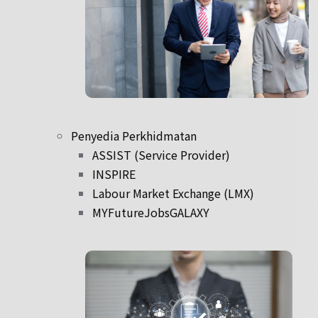
Penyedia Perkhidmatan
ASSIST (Service Provider)
INSPIRE
Labour Market Exchange (LMX)
MYFutureJobsGALAXY