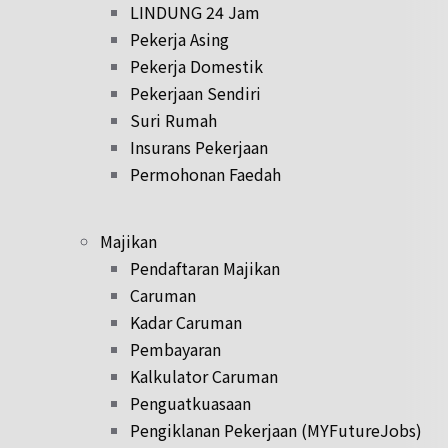
LINDUNG 24 Jam
Pekerja Asing
Pekerja Domestik
Pekerjaan Sendiri
Suri Rumah
Insurans Pekerjaan
Permohonan Faedah
Majikan
Pendaftaran Majikan
Caruman
Kadar Caruman
Pembayaran
Kalkulator Caruman
Penguatkuasaan
Pengiklanan Pekerjaan (MYFutureJobs)