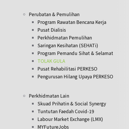
Perubatan & Pemulihan
Program Rawatan Bencana Kerja
Pusat Dialisis
Perkhidmatan Pemulihan
Saringan Kesihatan (SEHATi)
Program Pemandu Sihat & Selamat
TOLAK GULA
Pusat Rehabilitasi PERKESO
Pengurusan Hilang Upaya PERKESO
Perkhidmatan Lain
Skuad Prihatin & Social Synergy
Tuntutan Faedah Covid-19
Labour Market Exchange (LMX)
MYFutureJobs