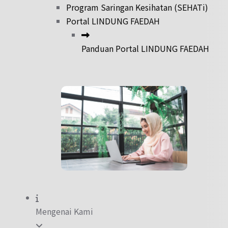
Program Saringan Kesihatan (SEHATi)
Portal LINDUNG FAEDAH
Panduan Portal LINDUNG FAEDAH
Mengenai Kami