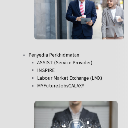
Penyedia Perkhidmatan
ASSIST (Service Provider)
INSPIRE
Labour Market Exchange (LMX)
MYFutureJobsGALAXY