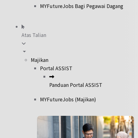
MYFutureJobs Bagi Pegawai Dagang
Atas Talian
Majikan
Portal ASSIST
Panduan Portal ASSIST
MYFutureJobs (Majikan)