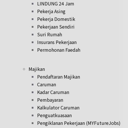
LINDUNG 24 Jam
Pekerja Asing
Pekerja Domestik
Pekerjaan Sendiri
Suri Rumah
Insurans Pekerjaan
Permohonan Faedah
Majikan
Pendaftaran Majikan
Caruman
Kadar Caruman
Pembayaran
Kalkulator Caruman
Penguatkuasaan
Pengiklanan Pekerjaan (MYFutureJobs)