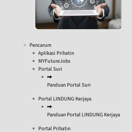
Pencarum
Aplikasi Prihatin
MYFutureJobs
Portal Suri
Panduan Portal Suri
Portal LINDUNG Kerjaya
Panduan Portal LINDUNG Kerjaya
Portal Prihatin