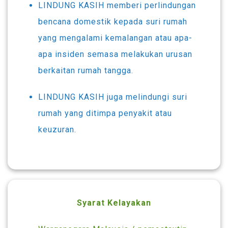
LINDUNG KASIH memberi perlindungan
bencana domestik kepada suri rumah
yang mengalami kemalangan atau apa-
apa insiden semasa melakukan urusan
berkaitan rumah tangga.
LINDUNG KASIH juga melindungi suri
rumah yang ditimpa penyakit atau
keuzuran.
Syarat Kelayakan