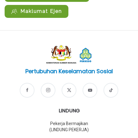
Maklumat Ejen
Pertubuhan Keselamatan Sosial
LINDUNG
Pekerja Bermajikan
(LINDUNG PEKERJA)