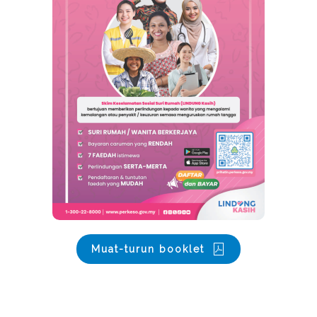
Muat-turun booklet