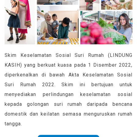
Skim Keselamatan Sosial Suri Rumah (LINDUNG
KASIH) yang berkuat kuasa pada 1 Disember 2022,
diperkenalkan di bawah Akta Keselamatan Sosial
Suri Rumah 2022. Skim ini bertujuan untuk
menyediakan perlindungan keselamatan sosial
kepada golongan suri rumah daripada bencana
domestik dan keilatan semasa menguruskan rumah
tangga.