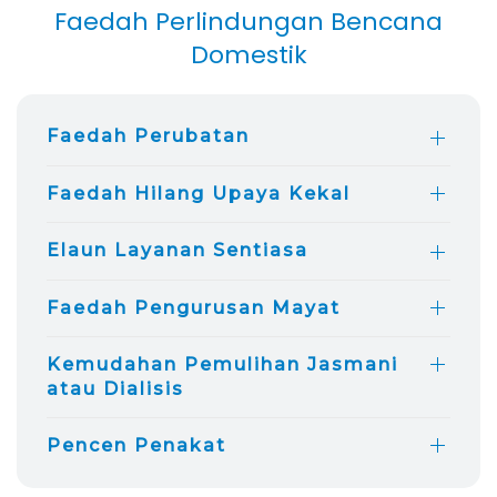
Faedah Perlindungan Bencana
Domestik
Faedah Perubatan
Faedah Hilang Upaya Kekal
Elaun Layanan Sentiasa
Faedah Pengurusan Mayat
Kemudahan Pemulihan Jasmani
atau Dialisis
Pencen Penakat