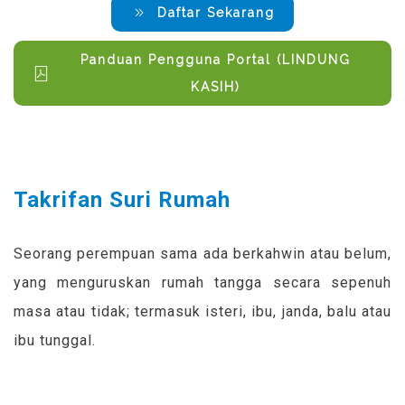
Daftar Sekarang
Panduan Pengguna Portal (LINDUNG
KASIH)
Takrifan Suri Rumah
Seorang perempuan sama ada berkahwin atau belum,
yang menguruskan rumah tangga secara sepenuh
masa atau tidak; termasuk isteri, ibu, janda, balu atau
ibu tunggal.