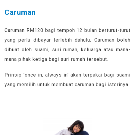
Caruman
Caruman RM120 bagi tempoh 12 bulan berturut-turut
yang perlu dibayar terlebih dahulu. Caruman boleh
dibuat oleh suami, suri rumah, keluarga atau mana-
mana pihak ketiga bagi suri rumah tersebut.
Prinsip 'once in, always in' akan terpakai bagi suami
yang memilih untuk membuat caruman bagi isterinya.