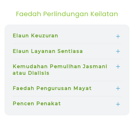
Faedah Perlindungan Keilatan
Elaun Keuzuran
Elaun Layanan Sentiasa
Kemudahan Pemulihan Jasmani
atau Dialisis
Faedah Pengurusan Mayat
Pencen Penakat