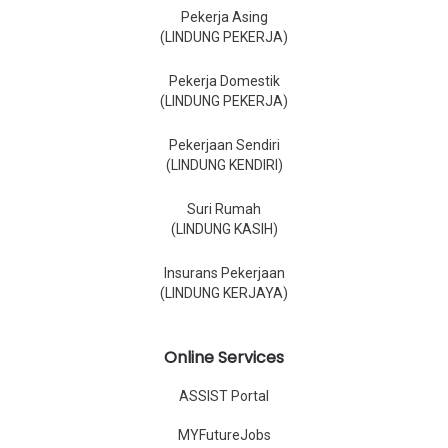
Pekerja Asing
(LINDUNG PEKERJA)
Pekerja Domestik
(LINDUNG PEKERJA)
Pekerjaan Sendiri
(LINDUNG KENDIRI)
Suri Rumah
(LINDUNG KASIH)
Insurans Pekerjaan
(LINDUNG KERJAYA)
Online Services
ASSIST Portal
MYFutureJobs