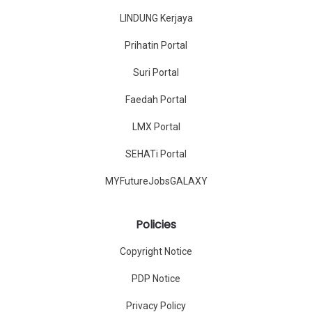
LINDUNG Kerjaya
Prihatin Portal
Suri Portal
Faedah Portal
LMX Portal
SEHATi Portal
MYFutureJobsGALAXY
Policies
Copyright Notice
PDP Notice
Privacy Policy