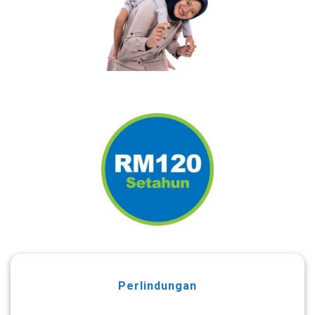
Perlindungan