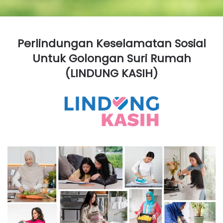
Perlindungan Keselamatan Sosial
Untuk Golongan Suri Rumah
(LINDUNG KASIH)