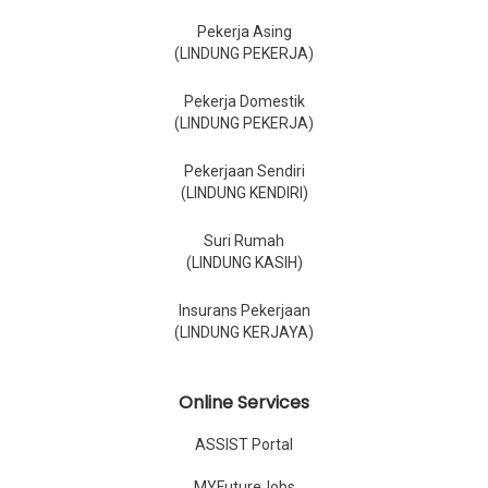
Pekerja Asing
(LINDUNG PEKERJA)
Pekerja Domestik
(LINDUNG PEKERJA)
Pekerjaan Sendiri
(LINDUNG KENDIRI)
Suri Rumah
(LINDUNG KASIH)
Insurans Pekerjaan
(LINDUNG KERJAYA)
Online Services
ASSIST Portal
MYFutureJobs