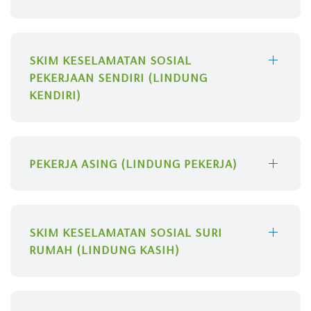
SKIM KESELAMATAN SOSIAL
PEKERJAAN SENDIRI (LINDUNG
KENDIRI)
PEKERJA ASING (LINDUNG PEKERJA)
SKIM KESELAMATAN SOSIAL SURI
RUMAH (LINDUNG KASIH)