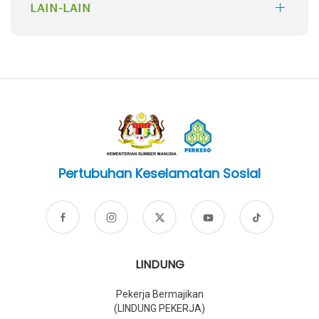
LAIN-LAIN
Pertubuhan Keselamatan Sosial
LINDUNG
Pekerja Bermajikan
(LINDUNG PEKERJA)