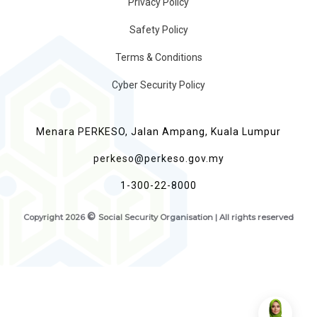
Privacy Policy
Safety Policy
Terms & Conditions
Cyber Security Policy
Menara PERKESO, Jalan Ampang, Kuala Lumpur
perkeso@perkeso.gov.my
1-300-22-8000
©
Copyright
2026
Social Security Organisation | All rights reserved