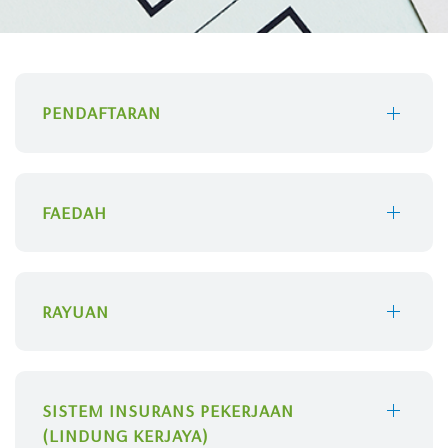
PENDAFTARAN
FAEDAH
RAYUAN
SISTEM INSURANS PEKERJAAN
(LINDUNG KERJAYA)