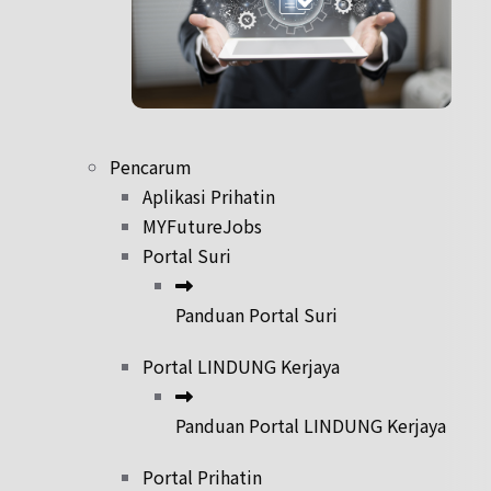
Pencarum
Aplikasi Prihatin
MYFutureJobs
Portal Suri
Panduan Portal Suri
Portal LINDUNG Kerjaya
Panduan Portal LINDUNG Kerjaya
Portal Prihatin