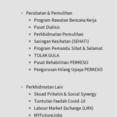
Perubatan & Pemulihan
Program Rawatan Bencana Kerja
Pusat Dialisis
Perkhidmatan Pemulihan
Saringan Kesihatan (SEHATi)
Program Pemandu Sihat & Selamat
TOLAK GULA
Pusat Rehabilitasi PERKESO
Pengurusan Hilang Upaya PERKESO
Perkhidmatan Lain
Skuad Prihatin & Social Synergy
Tuntutan Faedah Covid-19
Labour Market Exchange (LMX)
MYFutureJobs