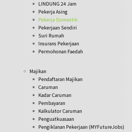
LINDUNG 24 Jam
Pekerja Asing
Pekerja Domestik
Pekerjaan Sendiri
Suri Rumah
Insurans Pekerjaan
Permohonan Faedah
Majikan
Pendaftaran Majikan
Caruman
Kadar Caruman
Pembayaran
Kalkulator Caruman
Penguatkuasaan
Pengiklanan Pekerjaan (MYFutureJobs)