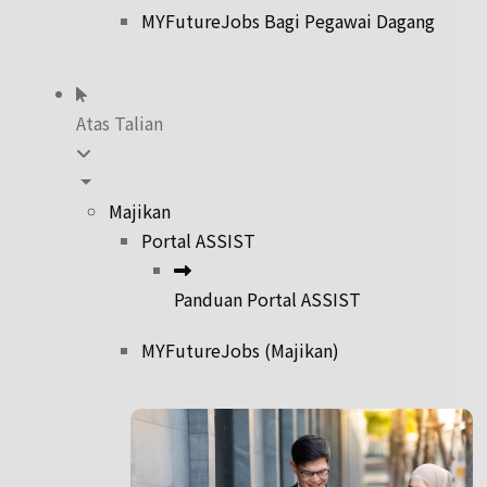
MYFutureJobs Bagi Pegawai Dagang
Atas Talian
Majikan
Portal ASSIST
Panduan Portal ASSIST
MYFutureJobs (Majikan)