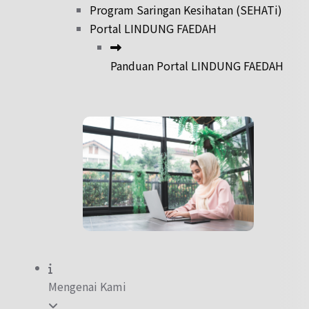
Program Saringan Kesihatan (SEHATi)
Portal LINDUNG FAEDAH
Panduan Portal LINDUNG FAEDAH
Mengenai Kami