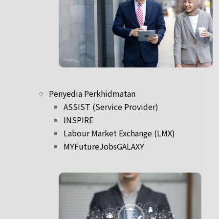
Penyedia Perkhidmatan
ASSIST (Service Provider)
INSPIRE
Labour Market Exchange (LMX)
MYFutureJobsGALAXY