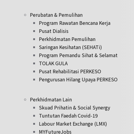
Perubatan & Pemulihan
Program Rawatan Bencana Kerja
Pusat Dialisis
Perkhidmatan Pemulihan
Saringan Kesihatan (SEHATi)
Program Pemandu Sihat & Selamat
TOLAK GULA
Pusat Rehabilitasi PERKESO
Pengurusan Hilang Upaya PERKESO
Perkhidmatan Lain
Skuad Prihatin & Social Synergy
Tuntutan Faedah Covid-19
Labour Market Exchange (LMX)
MYFutureJobs