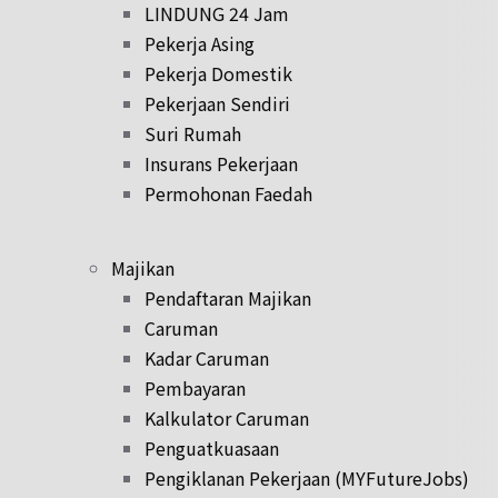
LINDUNG 24 Jam
Pekerja Asing
Pekerja Domestik
Pekerjaan Sendiri
Suri Rumah
Insurans Pekerjaan
Permohonan Faedah
Majikan
Pendaftaran Majikan
Caruman
Kadar Caruman
Pembayaran
Kalkulator Caruman
Penguatkuasaan
Pengiklanan Pekerjaan (MYFutureJobs)