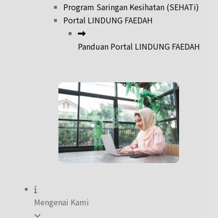
Program Saringan Kesihatan (SEHATi)
Portal LINDUNG FAEDAH
Panduan Portal LINDUNG FAEDAH
Mengenai Kami