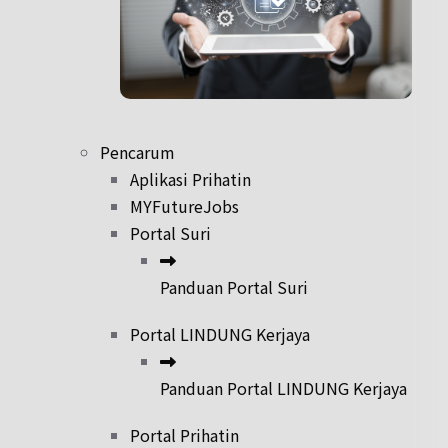
Pencarum
Aplikasi Prihatin
MYFutureJobs
Portal Suri
Panduan Portal Suri
Portal LINDUNG Kerjaya
Panduan Portal LINDUNG Kerjaya
Portal Prihatin