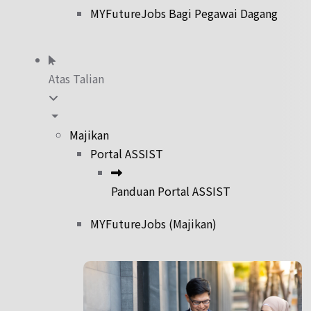
MYFutureJobs Bagi Pegawai Dagang
Atas Talian
Majikan
Portal ASSIST
Panduan Portal ASSIST
MYFutureJobs (Majikan)