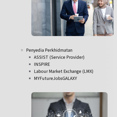
Penyedia Perkhidmatan
ASSIST (Service Provider)
INSPIRE
Labour Market Exchange (LMX)
MYFutureJobsGALAXY