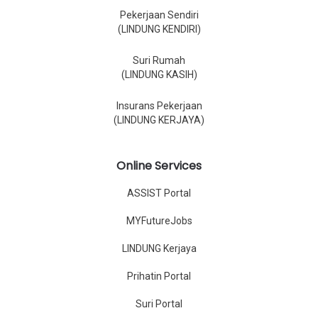
Pekerjaan Sendiri
(LINDUNG KENDIRI)
Suri Rumah
(LINDUNG KASIH)
Insurans Pekerjaan
(LINDUNG KERJAYA)
Online Services
ASSIST Portal
MYFutureJobs
LINDUNG Kerjaya
Prihatin Portal
Suri Portal