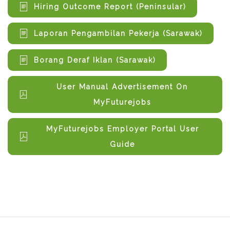
Hiring Outcome Report (Peninsular)
Laporan Pengambilan Pekerja (Sarawak)
Borang Deraf Iklan (Sarawak)
User Manual Advertisement On
MyFuturejobs
MyFuturejobs Employer Portal User
Guide