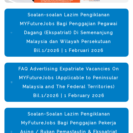
Soalan-soalan Lazim Pengiklanan
MYFutureJobs Bagi Penggajian Pegawai
Dagang (Ekspatriat) Di Semenanjung
Malaysia dan Wilayah Persekutuan
Bil.1/2026 | 1 Februari 2026
FAQ Advertising Expatriate Vacancies On
MYFutureJobs (Applicable to Peninsular
Malaysia and The Federal Territories)
Bil.1/2026 | 1 February 2026
Soalan-Soalan Lazim Pengiklanan
MyFutureJobs Bagi Penggajian Pekerja
Asing / Bukan Pemastautin & Ekspatriat