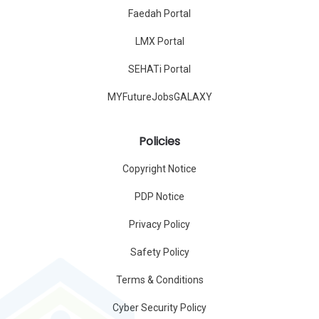
Faedah Portal
LMX Portal
SEHATi Portal
MYFutureJobsGALAXY
Policies
Copyright Notice
PDP Notice
Privacy Policy
Safety Policy
Terms & Conditions
Cyber Security Policy