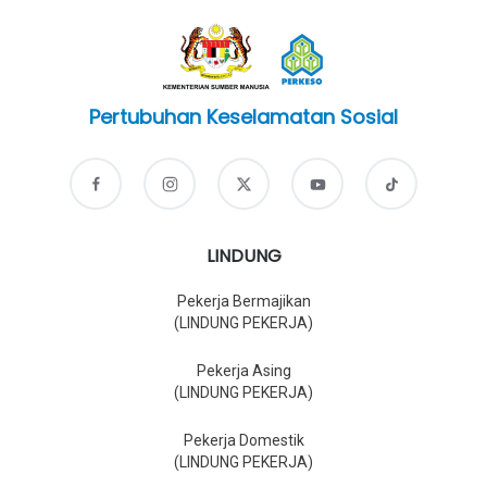
Pertubuhan Keselamatan Sosial
LINDUNG
Pekerja Bermajikan
(LINDUNG PEKERJA)
Pekerja Asing
(LINDUNG PEKERJA)
Pekerja Domestik
(LINDUNG PEKERJA)