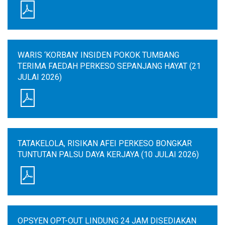
WARIS ‘KORBAN’ INSIDEN POKOK TUMBANG
TERIMA FAEDAH PERKESO SEPANJANG HAYAT (21
JULAI 2026)
TATAKELOLA, RISIKAN AFEI PERKESO BONGKAR
TUNTUTAN PALSU DAYA KERJAYA (10 JULAI 2026)
OPSYEN OPT-OUT LINDUNG 24 JAM DISEDIAKAN