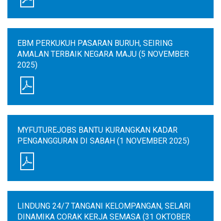
EBM PERKUKUH PASARAN BURUH, SEIRING
AMALAN TERBAIK NEGARA MAJU (5 NOVEMBER
2025)
MYFUTUREJOBS BANTU KURANGKAN KADAR
PENGANGGURAN DI SABAH (1 NOVEMBER 2025)
LINDUNG 24/7 TANGANI KELOMPANGAN, SELARI
DINAMIKA CORAK KERJA SEMASA (31 OKTOBER