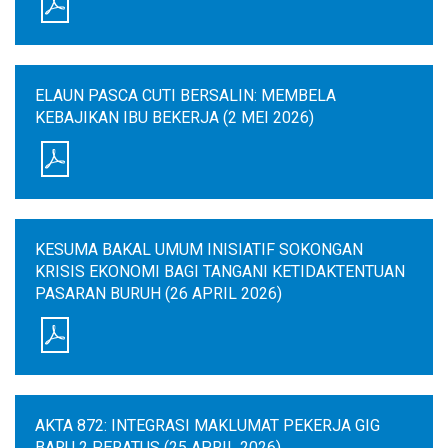
ELAUN PASCA CUTI BERSALIN: MEMBELA
KEBAJIKAN IBU BEKERJA (2 MEI 2026)
KESUMA BAKAL UMUM INISIATIF SOKONGAN
KRISIS EKONOMI BAGI TANGANI KETIDAKTENTUAN
PASARAN BURUH (26 APRIL 2026)
AKTA 872: INTEGRASI MAKLUMAT PEKERJA GIG
BARU 2 PERATUS (25 APRIL 2026)