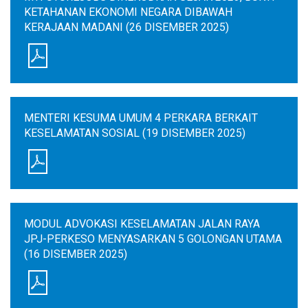
KETAHANAN EKONOMI NEGARA DIBAWAH
KERAJAAN MADANI (26 DISEMBER 2025)
MENTERI KESUMA UMUM 4 PERKARA BERKAIT
KESELAMATAN SOSIAL (19 DISEMBER 2025)
MODUL ADVOKASI KESELAMATAN JALAN RAYA
JPJ-PERKESO MENYASARKAN 5 GOLONGAN UTAMA
(16 DISEMBER 2025)