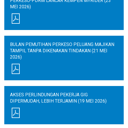
PERKESO-PDRM LANCAR KEMPEN MYRIDER (23
MEI 2026)
BULAN PEMUTIHAN PERKESO PELUANG MAJIKAN
TAMPIL TANPA DIKENAKAN TINDAKAN (21 MEI
2026)
AKSES PERLINDUNGAN PEKERJA GIG
DIPERMUDAH, LEBIH TERJAMIN (19 MEI 2026)