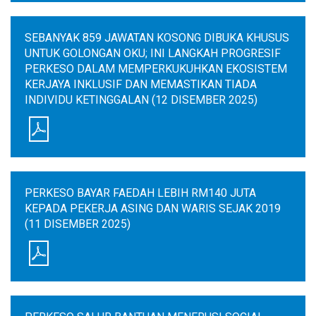
SEBANYAK 859 JAWATAN KOSONG DIBUKA KHUSUS
UNTUK GOLONGAN OKU; INI LANGKAH PROGRESIF
PERKESO DALAM MEMPERKUKUHKAN EKOSISTEM
KERJAYA INKLUSIF DAN MEMASTIKAN TIADA
INDIVIDU KETINGGALAN (12 DISEMBER 2025)
PERKESO BAYAR FAEDAH LEBIH RM140 JUTA
KEPADA PEKERJA ASING DAN WARIS SEJAK 2019
(11 DISEMBER 2025)