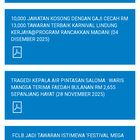
10,000 JAWATAN KOSONG DENGAN GAJI CECAH RM
13,000 TAWARAN TERBAIK KARNIVAL LINDUNG
KERJAYA@PROGRAM RANCAKKAN MADANI (04
DISEMBER 2025)
TRAGEDI KEPALA AIR PINTASAN SALOMA : WARIS
MANGSA TERIMA FAEDAH BULANAN RM 2,655
SEPANJANG HAYAT (28 NOVEMBER 2025)
FCLB JADI TAWARAN ISTIMEWA ‘FESTIVAL MEGA