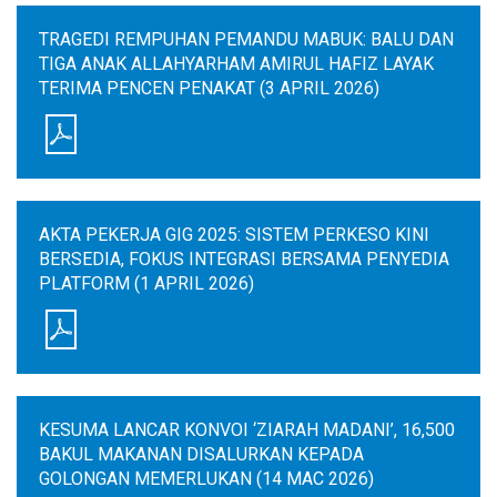
TRAGEDI REMPUHAN PEMANDU MABUK: BALU DAN
TIGA ANAK ALLAHYARHAM AMIRUL HAFIZ LAYAK
TERIMA PENCEN PENAKAT (3 APRIL 2026)
AKTA PEKERJA GIG 2025: SISTEM PERKESO KINI
BERSEDIA, FOKUS INTEGRASI BERSAMA PENYEDIA
PLATFORM (1 APRIL 2026)
KESUMA LANCAR KONVOI ‘ZIARAH MADANI’, 16,500
BAKUL MAKANAN DISALURKAN KEPADA
GOLONGAN MEMERLUKAN (14 MAC 2026)