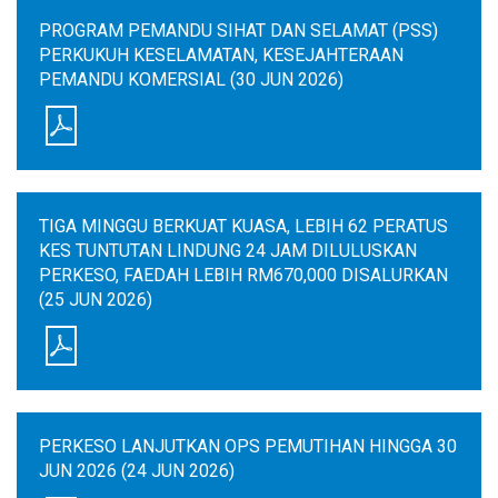
PROGRAM PEMANDU SIHAT DAN SELAMAT (PSS)
PERKUKUH KESELAMATAN, KESEJAHTERAAN
PEMANDU KOMERSIAL (30 JUN 2026)
TIGA MINGGU BERKUAT KUASA, LEBIH 62 PERATUS
KES TUNTUTAN LINDUNG 24 JAM DILULUSKAN
PERKESO, FAEDAH LEBIH RM670,000 DISALURKAN
(25 JUN 2026)
PERKESO LANJUTKAN OPS PEMUTIHAN HINGGA 30
JUN 2026 (24 JUN 2026)