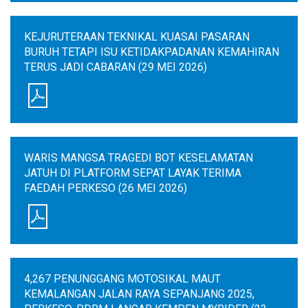
KEJURUTERAAN TEKNIKAL KUASAI PASARAN
BURUH TETAPI ISU KETIDAKPADANAN KEMAHIRAN
TERUS JADI CABARAN (29 MEI 2026)
WARIS MANGSA TRAGEDI BOT KESELAMATAN
JATUH DI PLATFORM SEPAT LAYAK TERIMA
FAEDAH PERKESO (26 MEI 2026)
4,267 PENUNGGANG MOTOSIKAL MAUT
KEMALANGAN JALAN RAYA SEPANJANG 2025,