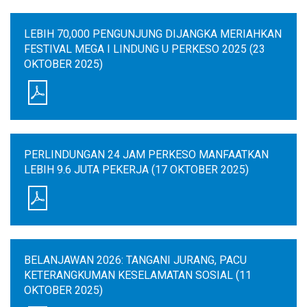
LEBIH 70,000 PENGUNJUNG DIJANGKA MERIAHKAN
FESTIVAL MEGA I LINDUNG U PERKESO 2025 (23
OKTOBER 2025)
PERLINDUNGAN 24 JAM PERKESO MANFAATKAN
LEBIH 9.6 JUTA PEKERJA (17 OKTOBER 2025)
BELANJAWAN 2026: TANGANI JURANG, PACU
KETERANGKUMAN KESELAMATAN SOSIAL (11
OKTOBER 2025)