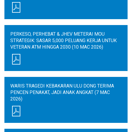
PERKESO, PERHEBAT & JHEV METERAI MOU
STRATEGIK: SASAR 5,000 PELUANG KERJA UNTUK
VETERAN ATM HINGGA 2030 (10 MAC 2026)
WARIS TRAGEDI KEBAKARAN ULU DONG TERIMA
PENCEN PENAKAT, JADI ANAK ANGKAT (7 MAC
2026)