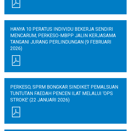
HANYA 10 PERATUS INDIVIDU BEKERJA SENDIRI
MENCARUM; PERKESO-MBPP JALIN KERJASAMA
TANGANI JURANG PERLINDUNGAN (9 FEBRUARI
2026)
PERKESO, SPRM BONGKAR SINDIKET PEMALSUAN
TUNTUTAN FAEDAH PENCEN ILAT MELALUI ‘OPS
STROKE’ (22 JANUARI 2026)