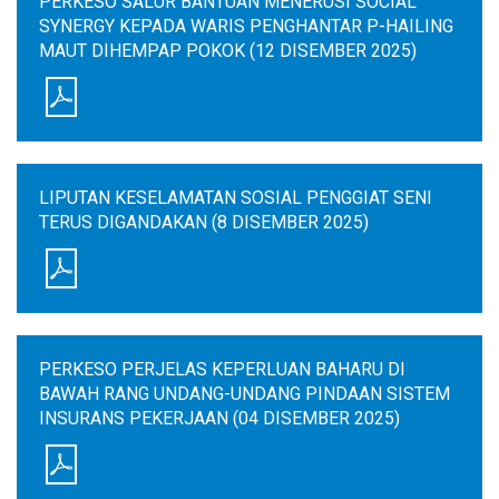
PERKESO SALUR BANTUAN MENERUSI SOCIAL
SYNERGY KEPADA WARIS PENGHANTAR P-HAILING
MAUT DIHEMPAP POKOK (12 DISEMBER 2025)
LIPUTAN KESELAMATAN SOSIAL PENGGIAT SENI
TERUS DIGANDAKAN (8 DISEMBER 2025)
PERKESO PERJELAS KEPERLUAN BAHARU DI
BAWAH RANG UNDANG-UNDANG PINDAAN SISTEM
INSURANS PEKERJAAN (04 DISEMBER 2025)