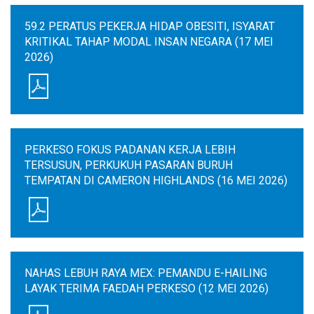
59.2 PERATUS PEKERJA HIDAP OBESITI, ISYARAT
KRITIKAL TAHAP MODAL INSAN NEGARA (17 MEI
2026)
PERKESO FOKUS PADANAN KERJA LEBIH
TERSUSUN, PERKUKUH PASARAN BURUH
TEMPATAN DI CAMERON HIGHLANDS (16 MEI 2026)
NAHAS LEBUH RAYA MEX: PEMANDU E-HAILING
LAYAK TERIMA FAEDAH PERKESO (12 MEI 2026)