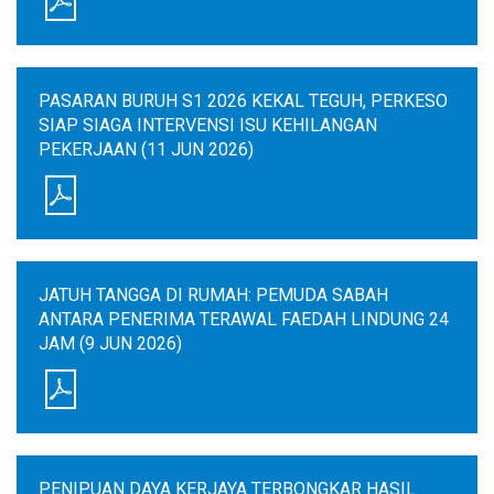
PASARAN BURUH S1 2026 KEKAL TEGUH, PERKESO
SIAP SIAGA INTERVENSI ISU KEHILANGAN
PEKERJAAN (11 JUN 2026)
JATUH TANGGA DI RUMAH: PEMUDA SABAH
ANTARA PENERIMA TERAWAL FAEDAH LINDUNG 24
JAM (9 JUN 2026)
PENIPUAN DAYA KERJAYA TERBONGKAR HASIL