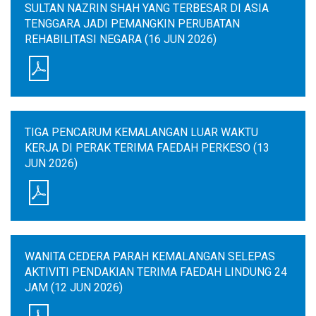
SULTAN NAZRIN SHAH YANG TERBESAR DI ASIA
TENGGARA JADI PEMANGKIN PERUBATAN
REHABILITASI NEGARA (16 JUN 2026)
TIGA PENCARUM KEMALANGAN LUAR WAKTU
KERJA DI PERAK TERIMA FAEDAH PERKESO (13
JUN 2026)
WANITA CEDERA PARAH KEMALANGAN SELEPAS
AKTIVITI PENDAKIAN TERIMA FAEDAH LINDUNG 24
JAM (12 JUN 2026)