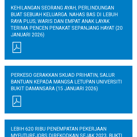
KEHILANGAN SEORANG AYAH, PERLINDUNGAN
BUAT SEBUAH KELUARGA. NAHAS BAS DI LEBUH
RAYA PLUS; WARIS DAN EMPAT ANAK LAYAK
TERIMA PENCEN PENAKAT SEPANJANG HAYAT (20
JANUARI 2026)
PERKESO GERAKKAN SKUAD PRIHATIN, SALUR
BANTUAN KEPADA MANGSA LETUPAN UNIVERSITI
BUKIT DAMANSARA (15 JANUARI 2026)
LEBIH 620 RIBU PENEMPATAN PEKERJAAN
MYFUTUREJOBS DIREKODKAN SEJAK 2023, BUKTI