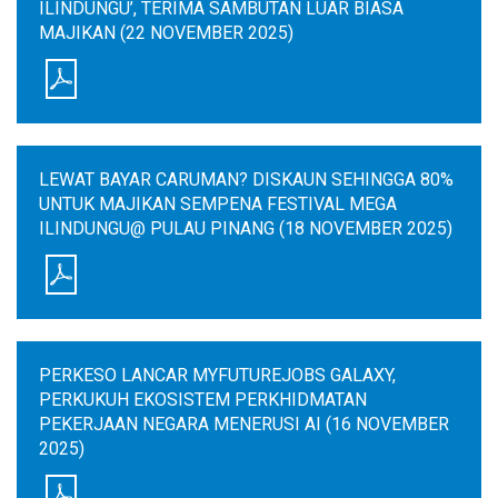
ILINDUNGU’, TERIMA SAMBUTAN LUAR BIASA
MAJIKAN (22 NOVEMBER 2025)
LEWAT BAYAR CARUMAN? DISKAUN SEHINGGA 80%
UNTUK MAJIKAN SEMPENA FESTIVAL MEGA
ILINDUNGU@ PULAU PINANG (18 NOVEMBER 2025)
PERKESO LANCAR MYFUTUREJOBS GALAXY,
PERKUKUH EKOSISTEM PERKHIDMATAN
PEKERJAAN NEGARA MENERUSI AI (16 NOVEMBER
2025)