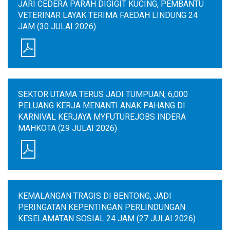
JARI CEDERA PARAH DIGIGIT KUCING, PEMBANTU
VETERINAR LAYAK TERIMA FAEDAH LINDUNG 24
JAM (30 JULAI 2026)
SEKTOR UTAMA TERUS JADI TUMPUAN, 6,000
PELUANG KERJA MENANTI ANAK PAHANG DI
KARNIVAL KERJAYA MYFUTUREJOBS INDERA
MAHKOTA (29 JULAI 2026)
KEMALANGAN TRAGIS DI BENTONG, JADI
PERINGATAN KEPENTINGAN PERLINDUNGAN
KESELAMATAN SOSIAL 24 JAM (27 JULAI 2026)