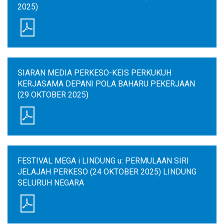
2025)
SIARAN MEDIA PERKESO-KEIS PERKUKUH
KERJASAMA DEPANI POLA BAHARU PEKERJAAN
(29 OKTOBER 2025)
FESTIVAL MEGA i LINDUNG u: PERMULAAN SIRI
JELAJAH PERKESO (24 OKTOBER 2025) LINDUNG
SELURUH NEGARA