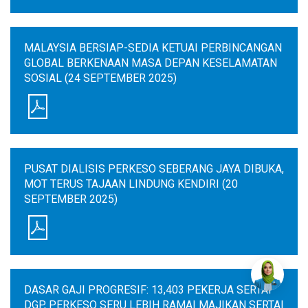
MALAYSIA BERSIAP-SEDIA KETUAI PERBINCANGAN
GLOBAL BERKENAAN MASA DEPAN KESELAMATAN
SOSIAL (24 SEPTEMBER 2025)
PUSAT DIALISIS PERKESO SEBERANG JAYA DIBUKA,
MOT TERUS TAJAAN LINDUNG KENDIRI (20
SEPTEMBER 2025)
DASAR GAJI PROGRESIF: 13,403 PEKERJA SERTAI
DGP, PERKESO SERU LEBIH RAMAI MAJIKAN SERTAI