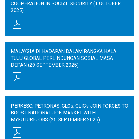
COOPERATION IN SOCIAL SECURITY (1 OCTOBER
2025)
MALAYSIA DI HADAPAN DALAM RANGKA HALA
TUJU GLOBAL PERLINDUNGAN SOSIAL MASA
DEPAN (29 SEPTEMBER 2025)
PERKESO, PETRONAS, GLCs, GLICs JOIN FORCES TO
BOOST NATIONAL JOB MARKET WITH
MYFUTUREJOBS (26 SEPTEMBER 2025)