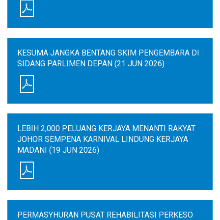
KESUMA JANGKA BENTANG SKIM PENGEMBARA DI
SIDANG PARLIMEN DEPAN (21 JUN 2026)
LEBIH 2,000 PELUANG KERJAYA MENANTI RAKYAT
JOHOR SEMPENA KARNIVAL LINDUNG KERJAYA
MADANI (19 JUN 2026)
PERMASYHURAN PUSAT REHABILITASI PERKESO