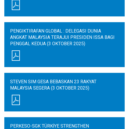
PENGIKTIRAFAN GLOBAL : DELEGASI DUNIA
ANGKAT MALAYSIA TERAJUI PRESIDEN ISSA BAGI
PENGGAL KEDUA (3 OKTOBER 2025)
STEVEN SIM GESA BEBASKAN 23 RAKYAT
MALAYSIA SEGERA (3 OKTOBER 2025)
PERKESO-SGK TÜRKİYE STRENGTHEN