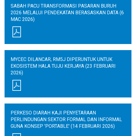
SABAH PACU TRANSFORMASI PASARAN BURUH
2026 MELALUI PENDEKATAN BERASASKAN DATA (6
MAC 2026)
MYCEC DILANCAR, RM5J DIPERUNTUK UNTUK
EKOSISTEM HALA TUJU KERJAYA (23 FEBRUARI
2026)
PERKESO DIARAH KAJI PENYETARAAN
PERLINDUNGAN SEKTOR FORMAL DAN INFORMAL
GUNA KONSEP 'PORTABLE' (14 FEBRUARI 2026)