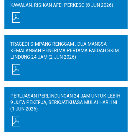
KAWALAN, RISIKAN AFEI PERKESO (8 JUN 2026)
TRAGEDI SIMPANG RENGGAM : DUA MANGSA
KEMALANGAN PENERIMA PERTAMA FAEDAH SKIM
LINDUNG 24 JAM (2 JUN 2026)
PERLUASAN PERLINDUNGAN 24 JAM UNTUK LEBIH
9 JUTA PEKERJA, BERKUATKUASA MULAI HARI INI
(1 JUN 2026)