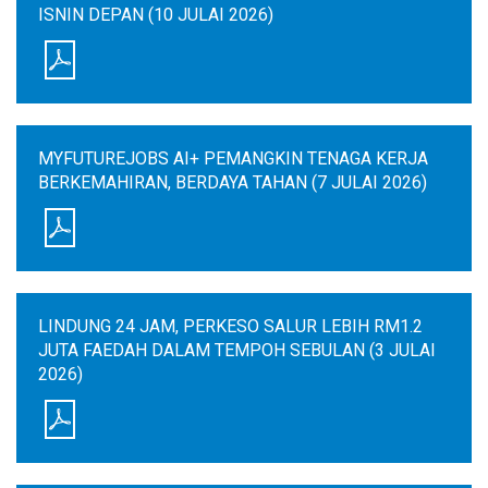
ISNIN DEPAN (10 JULAI 2026)
MYFUTUREJOBS AI+ PEMANGKIN TENAGA KERJA
BERKEMAHIRAN, BERDAYA TAHAN (7 JULAI 2026)
LINDUNG 24 JAM, PERKESO SALUR LEBIH RM1.2
JUTA FAEDAH DALAM TEMPOH SEBULAN (3 JULAI
2026)