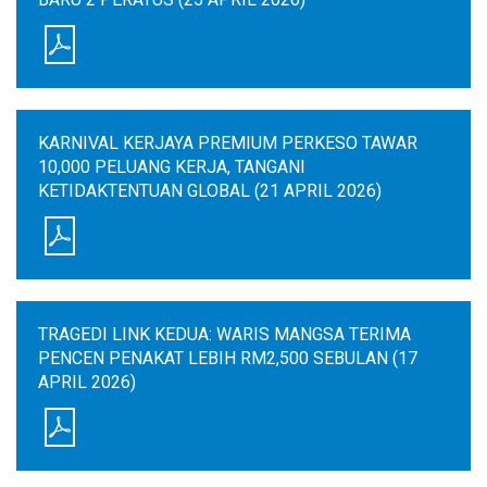
KARNIVAL KERJAYA PREMIUM PERKESO TAWAR
10,000 PELUANG KERJA, TANGANI
KETIDAKTENTUAN GLOBAL (21 APRIL 2026)
TRAGEDI LINK KEDUA: WARIS MANGSA TERIMA
PENCEN PENAKAT LEBIH RM2,500 SEBULAN (17
APRIL 2026)