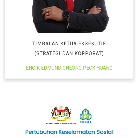
TIMBALAN KETUA EKSEKUTIF
(STRATEGI DAN KORPORAT)
ENCIK EDMUND CHEONG PECK HUANG
Pertubuhan Keselamatan Sosial