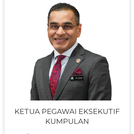
KETUA PEGAWAI EKSEKUTIF
KUMPULAN