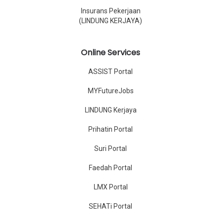
Insurans Pekerjaan
(LINDUNG KERJAYA)
Online Services
ASSIST Portal
MYFutureJobs
LINDUNG Kerjaya
Prihatin Portal
Suri Portal
Faedah Portal
LMX Portal
SEHATi Portal