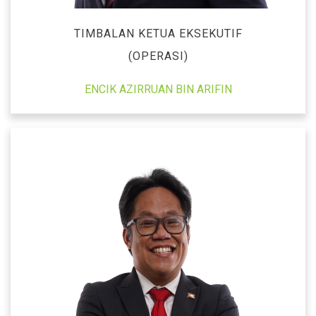
TIMBALAN KETUA EKSEKUTIF
(OPERASI)
ENCIK AZIRRUAN BIN ARIFIN