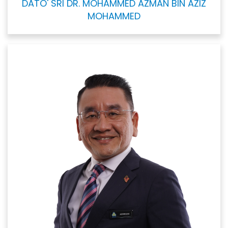
DATO' SRI DR. MOHAMMED AZMAN BIN AZIZ
MOHAMMED