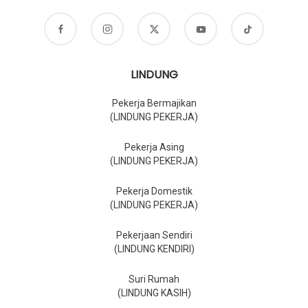
LINDUNG
Pekerja Bermajikan
(LINDUNG PEKERJA)
Pekerja Asing
(LINDUNG PEKERJA)
Pekerja Domestik
(LINDUNG PEKERJA)
Pekerjaan Sendiri
(LINDUNG KENDIRI)
Suri Rumah
(LINDUNG KASIH)