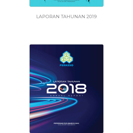
LAPORAN TAHUNAN 2019
MUAT
TURUN