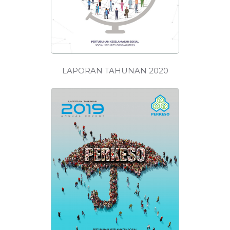
LAPORAN TAHUNAN 2020
MUAT
TURUN