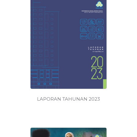
MUAT
TURUN
LAPORAN TAHUNAN 2023