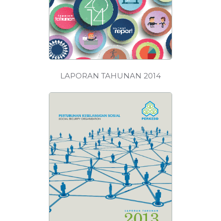
LAPORAN TAHUNAN 2014
MUAT
TURUN