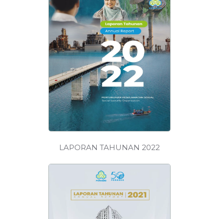
MUAT
TURUN
LAPORAN TAHUNAN 2022