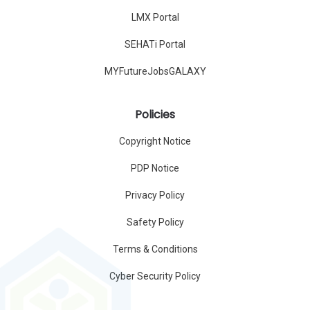
LMX Portal
SEHATi Portal
MYFutureJobsGALAXY
Policies
Copyright Notice
PDP Notice
Privacy Policy
Safety Policy
Terms & Conditions
Cyber Security Policy