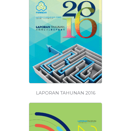
MUAT
TURUN
LAPORAN TAHUNAN 2016