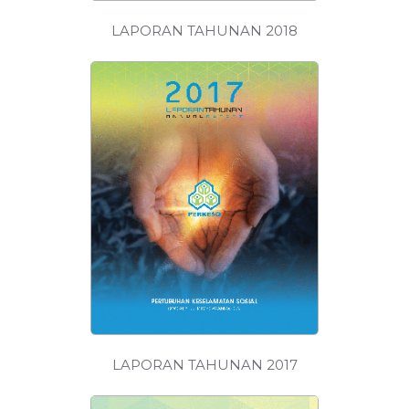
LAPORAN TAHUNAN 2018
MUAT
TURUN
LAPORAN TAHUNAN 2017