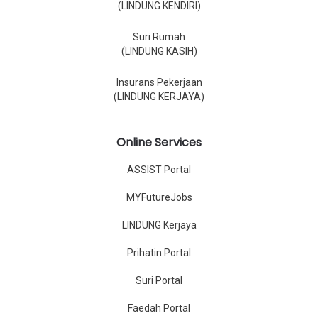
(LINDUNG KENDIRI)
Suri Rumah
(LINDUNG KASIH)
Insurans Pekerjaan
(LINDUNG KERJAYA)
Online Services
ASSIST Portal
MYFutureJobs
LINDUNG Kerjaya
Prihatin Portal
Suri Portal
Faedah Portal