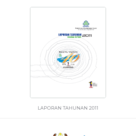
MUAT
TURUN
LAPORAN TAHUNAN 2011