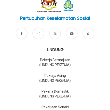
Pertubuhan Keselamatan Sosial
LINDUNG
Pekerja Bermajikan
(LINDUNG PEKERJA)
Pekerja Asing
(LINDUNG PEKERJA)
Pekerja Domestik
(LINDUNG PEKERJA)
Pekerjaan Sendiri