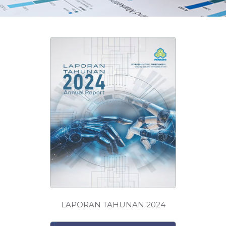
MUAT
TURUN
LAPORAN TAHUNAN 2024