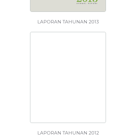
LAPORAN TAHUNAN 2013
MUAT
TURUN
LAPORAN TAHUNAN 2012