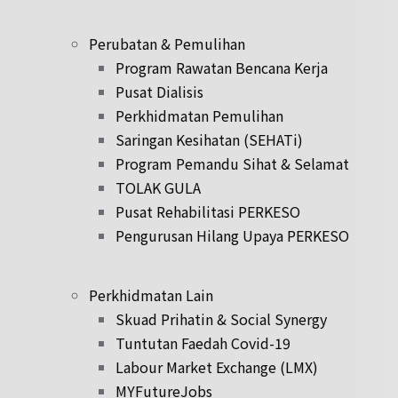
Perubatan & Pemulihan
Program Rawatan Bencana Kerja
Pusat Dialisis
Perkhidmatan Pemulihan
Saringan Kesihatan (SEHATi)
Program Pemandu Sihat & Selamat
TOLAK GULA
Pusat Rehabilitasi PERKESO
Pengurusan Hilang Upaya PERKESO
Perkhidmatan Lain
Skuad Prihatin & Social Synergy
Tuntutan Faedah Covid-19
Labour Market Exchange (LMX)
MYFutureJobs