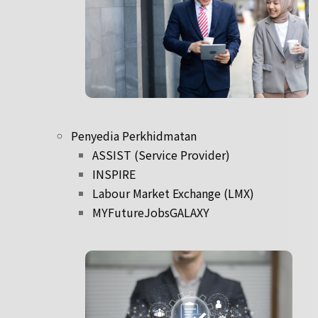
Penyedia Perkhidmatan
ASSIST (Service Provider)
INSPIRE
Labour Market Exchange (LMX)
MYFutureJobsGALAXY