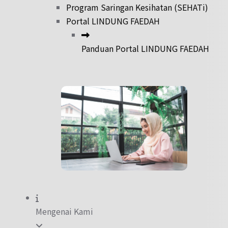
Program Saringan Kesihatan (SEHATi)
Portal LINDUNG FAEDAH
Panduan Portal LINDUNG FAEDAH
Mengenai Kami