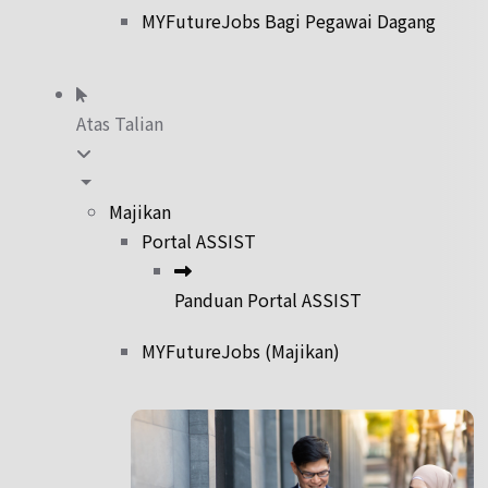
MYFutureJobs Bagi Pegawai Dagang
Atas Talian
Majikan
Portal ASSIST
Panduan Portal ASSIST
MYFutureJobs (Majikan)