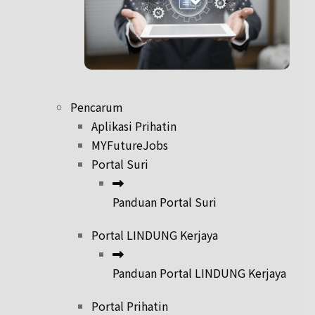
Pencarum
Aplikasi Prihatin
MYFutureJobs
Portal Suri
Panduan Portal Suri
Portal LINDUNG Kerjaya
Panduan Portal LINDUNG Kerjaya
Portal Prihatin