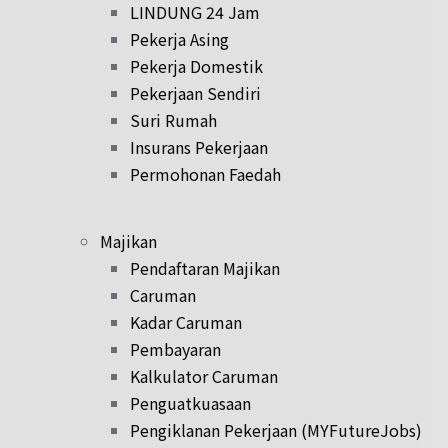
LINDUNG 24 Jam
Pekerja Asing
Pekerja Domestik
Pekerjaan Sendiri
Suri Rumah
Insurans Pekerjaan
Permohonan Faedah
Majikan
Pendaftaran Majikan
Caruman
Kadar Caruman
Pembayaran
Kalkulator Caruman
Penguatkuasaan
Pengiklanan Pekerjaan (MYFutureJobs)