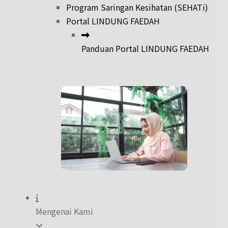
Program Saringan Kesihatan (SEHATi)
Portal LINDUNG FAEDAH
Panduan Portal LINDUNG FAEDAH
Mengenai Kami