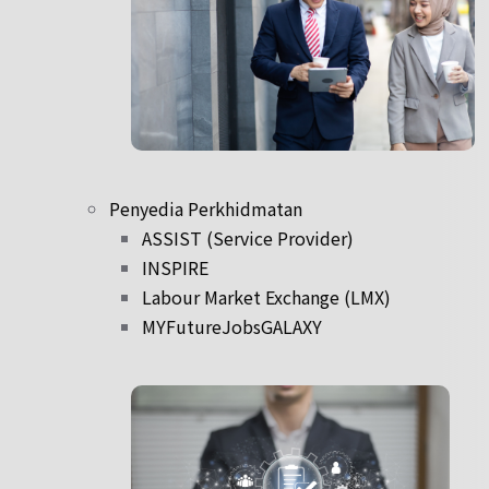
Penyedia Perkhidmatan
ASSIST (Service Provider)
INSPIRE
Labour Market Exchange (LMX)
MYFutureJobsGALAXY