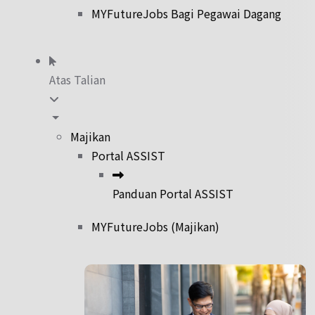
MYFutureJobs Bagi Pegawai Dagang
Atas Talian
Majikan
Portal ASSIST
Panduan Portal ASSIST
MYFutureJobs (Majikan)