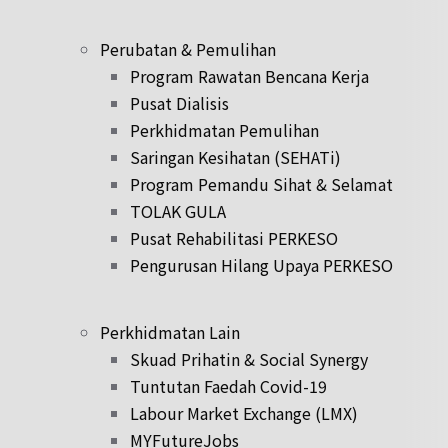
Perubatan & Pemulihan
Program Rawatan Bencana Kerja
Pusat Dialisis
Perkhidmatan Pemulihan
Saringan Kesihatan (SEHATi)
Program Pemandu Sihat & Selamat
TOLAK GULA
Pusat Rehabilitasi PERKESO
Pengurusan Hilang Upaya PERKESO
Perkhidmatan Lain
Skuad Prihatin & Social Synergy
Tuntutan Faedah Covid-19
Labour Market Exchange (LMX)
MYFutureJobs