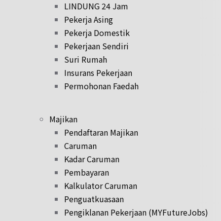
LINDUNG 24 Jam
Pekerja Asing
Pekerja Domestik
Pekerjaan Sendiri
Suri Rumah
Insurans Pekerjaan
Permohonan Faedah
Majikan
Pendaftaran Majikan
Caruman
Kadar Caruman
Pembayaran
Kalkulator Caruman
Penguatkuasaan
Pengiklanan Pekerjaan (MYFutureJobs)