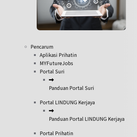
Pencarum
Aplikasi Prihatin
MYFutureJobs
Portal Suri
Panduan Portal Suri
Portal LINDUNG Kerjaya
Panduan Portal LINDUNG Kerjaya
Portal Prihatin