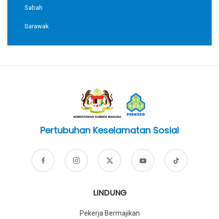
Sabah
Sarawak
Pertubuhan Keselamatan Sosial
LINDUNG
Pekerja Bermajikan