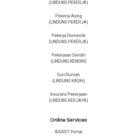
(LINDUNG PEKERJA)
Pekerja Asing
(LINDUNG PEKERJA)
Pekerja Domestik
(LINDUNG PEKERJA)
Pekerjaan Sendiri
(LINDUNG KENDIRI)
Suri Rumah
(LINDUNG KASIH)
Insurans Pekerjaan
(LINDUNG KERJAYA)
Online Services
ASSIST Portal