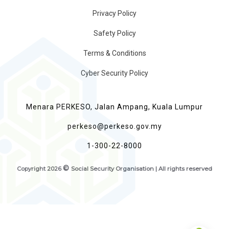
Privacy Policy
Safety Policy
Terms & Conditions
Cyber Security Policy
Menara PERKESO, Jalan Ampang, Kuala Lumpur
perkeso@perkeso.gov.my
1-300-22-8000
©
Copyright
2026
Social Security Organisation | All rights reserved