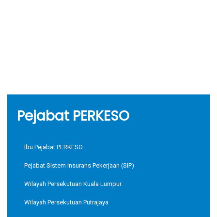
Pejabat PERKESO
Ibu Pejabat PERKESO
Pejabat Sistem Insurans Pekerjaan (SIP)
Wilayah Persekutuan Kuala Lumpur
Wilayah Persekutuan Putrajaya