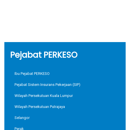
Pejabat PERKESO
Ibu Pejabat PERKESO
Pejabat Sistem Insurans Pekerjaan (SIP)
Wilayah Persekutuan Kuala Lumpur
Wilayah Persekutuan Putrajaya
Selangor
Perak