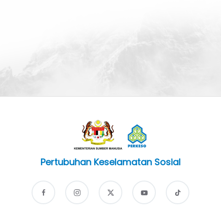
Pertubuhan Keselamatan Sosial