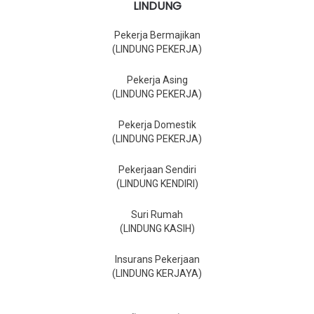
LINDUNG
Pekerja Bermajikan
(LINDUNG PEKERJA)
Pekerja Asing
(LINDUNG PEKERJA)
Pekerja Domestik
(LINDUNG PEKERJA)
Pekerjaan Sendiri
(LINDUNG KENDIRI)
Suri Rumah
(LINDUNG KASIH)
Insurans Pekerjaan
(LINDUNG KERJAYA)