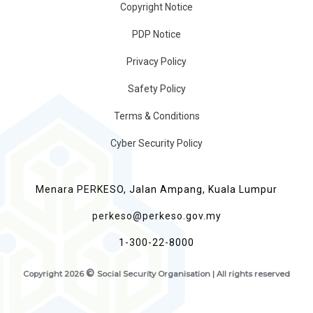
Copyright Notice
PDP Notice
Privacy Policy
Safety Policy
Terms & Conditions
Cyber Security Policy
Menara PERKESO, Jalan Ampang, Kuala Lumpur
perkeso@perkeso.gov.my
1-300-22-8000
©
Copyright
2026
Social Security Organisation | All rights reserved