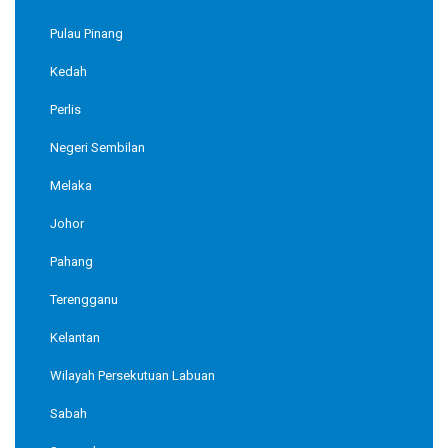
Pulau Pinang
Kedah
Perlis
Negeri Sembilan
Melaka
Johor
Pahang
Terengganu
Kelantan
Wilayah Persekutuan Labuan
Sabah